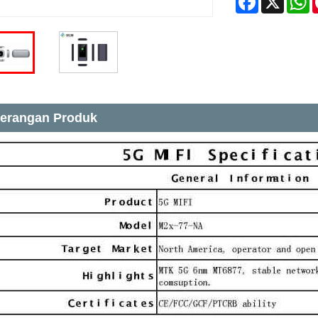
erangan Produk