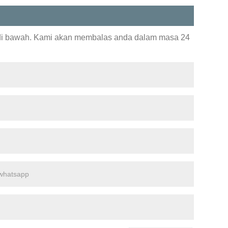
 di bawah. Kami akan membalas anda dalam masa 24