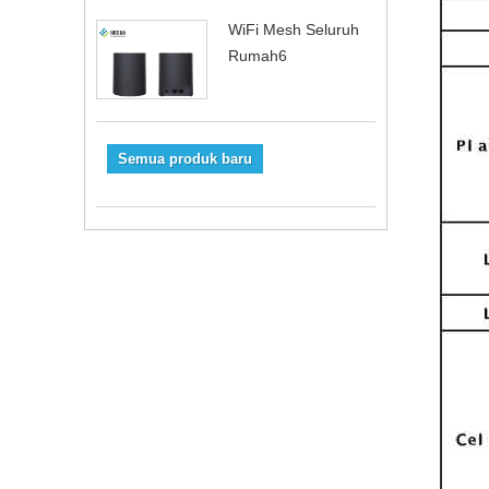
WiFi Mesh Seluruh
Rumah6
Semua produk baru