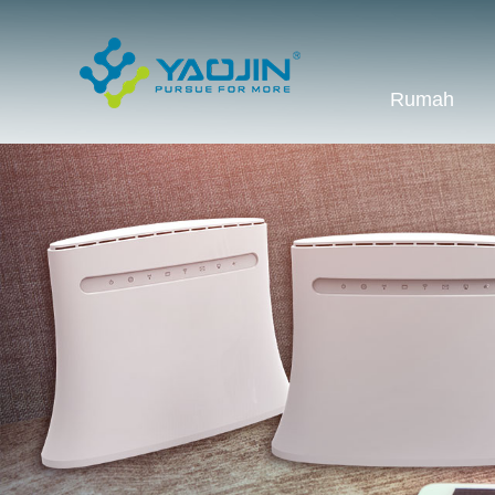
Rumah