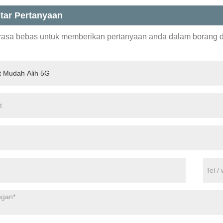
tar Pertanyaan
erasa bebas untuk memberikan pertanyaan anda dalam borang