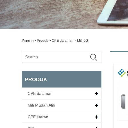
>
Produk
>
CPE dalaman
>
Mifi 5G
Rumah
PRODUK
CPE dalaman
Mifi Mudah Alih
CPE luaran