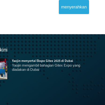
menyerahkan
kini
Yaojin menyertai Ekspo Gitex 2025 di Dubai
Yaojin mengambil bahagian Gitex Expo yang
diadakan di Dubai